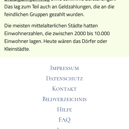
Das lag zum Teil auch an Geldzahlungen, die an die
feindlichen Gruppen gezahlt wurden.
Die meisten mittelalterlichen Städte hatten
Einwohnerzahlen, die zwischen 2000 bis 10.000
Einwohner lagen. Heute wären das Dörfer oder
Kleinstädte.
Impressum
Datenschutz
Kontakt
Bildverzeichnis
Hilfe
FAQ