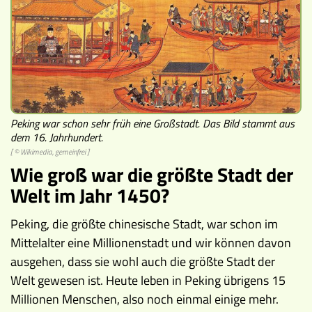
Peking war schon sehr früh eine Großstadt. Das Bild stammt aus
dem 16. Jahrhundert.
[ © Wikimedia, gemeinfrei ]
Wie groß war die größte Stadt der
Welt im Jahr 1450?
Peking, die größte chinesische Stadt, war schon im
Mittelalter eine Millionenstadt und wir können davon
ausgehen, dass sie wohl auch die größte Stadt der
Welt gewesen ist. Heute leben in Peking übrigens 15
Millionen Menschen, also noch einmal einige mehr.