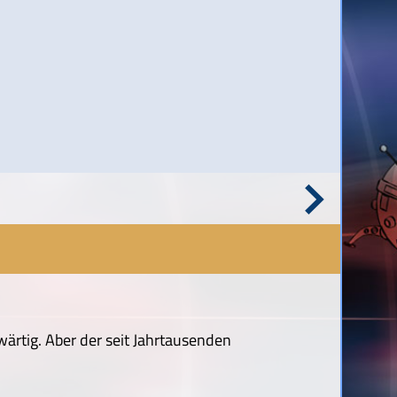
wärtig. Aber der seit Jahrtausenden