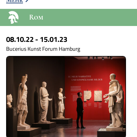
Mehr
Rom
08.10.22 - 15.01.23
Bucerius Kunst Forum Hamburg