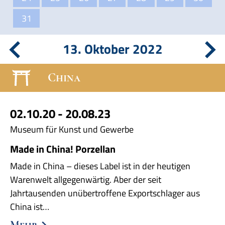
31
13. Oktober 2022
China
02.10.20 - 20.08.23
Museum für Kunst und Gewerbe
Made in China! Porzellan
Made in China – dieses Label ist in der heutigen
Warenwelt allgegenwärtig. Aber der seit
Jahrtausenden unübertroffene Exportschlager aus
China ist…