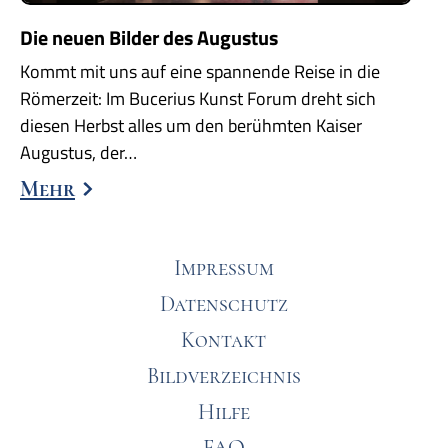
Die neuen Bilder des Augustus
Kommt mit uns auf eine spannende Reise in die
Römerzeit: Im Bucerius Kunst Forum dreht sich
diesen Herbst alles um den berühmten Kaiser
Augustus, der…
Mehr
Impressum
Datenschutz
Kontakt
Bildverzeichnis
Hilfe