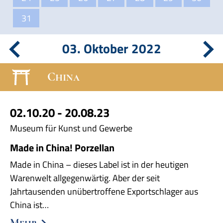
31
03. Oktober 2022
China
02.10.20 - 20.08.23
Museum für Kunst und Gewerbe
Made in China! Porzellan
Made in China – dieses Label ist in der heutigen
Warenwelt allgegenwärtig. Aber der seit
Jahrtausenden unübertroffene Exportschlager aus
China ist…