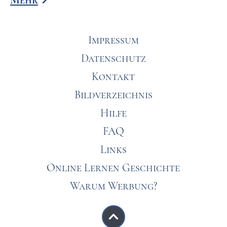
Mehr
Impressum
Datenschutz
Kontakt
Bildverzeichnis
Hilfe
FAQ
Links
Online Lernen Geschichte
Warum Werbung?