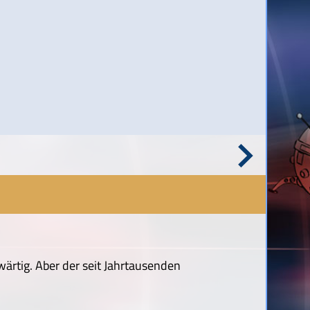
wärtig. Aber der seit Jahrtausenden