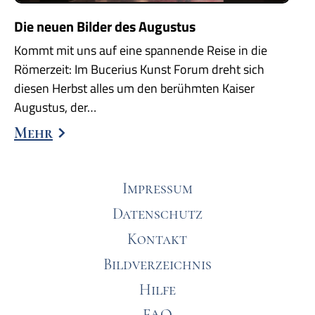
Die neuen Bilder des Augustus
Kommt mit uns auf eine spannende Reise in die
Römerzeit: Im Bucerius Kunst Forum dreht sich
diesen Herbst alles um den berühmten Kaiser
Augustus, der…
Mehr
Impressum
Datenschutz
Kontakt
Bildverzeichnis
Hilfe