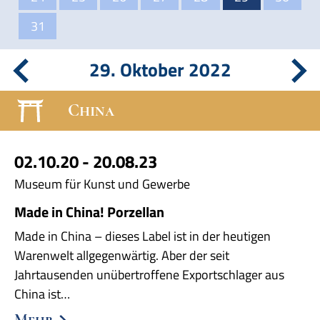
31
29. Oktober 2022
China
02.10.20 - 20.08.23
Museum für Kunst und Gewerbe
Made in China! Porzellan
Made in China – dieses Label ist in der heutigen
Warenwelt allgegenwärtig. Aber der seit
Jahrtausenden unübertroffene Exportschlager aus
China ist…