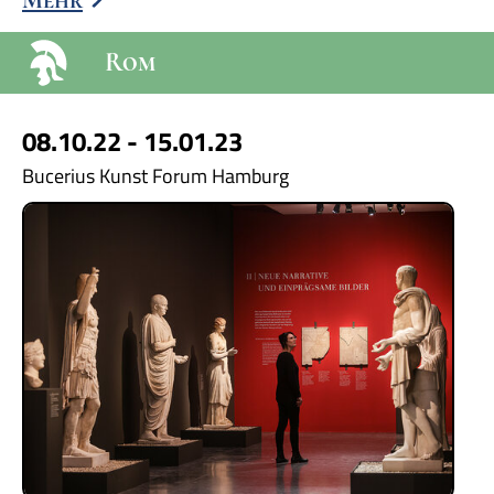
Mehr
Rom
08.10.22 - 15.01.23
Bucerius Kunst Forum Hamburg