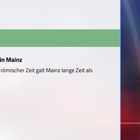
in Mainz
ömischer Zeit galt Mainz lange Zeit als