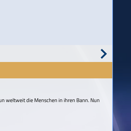
un weltweit die Menschen in ihren Bann. Nun