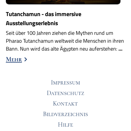
Tutanchamun - das immersive
Ausstellungserlebnis
Seit über 100 Jahren ziehen die Mythen rund um
Pharao Tutanchamun weltweit die Menschen in ihren
Bann. Nun wird das alte Ägypten neu auferstehen:
…
Mehr
Impressum
Datenschutz
Kontakt
Bildverzeichnis
Hilfe