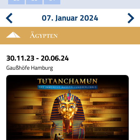
07. Januar 2024
Ägypten
30.11.23 - 20.06.24
Gaußhöfe Hamburg