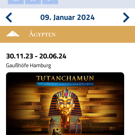
09. Januar 2024
Ägypten
30.11.23 - 20.06.24
Gaußhöfe Hamburg