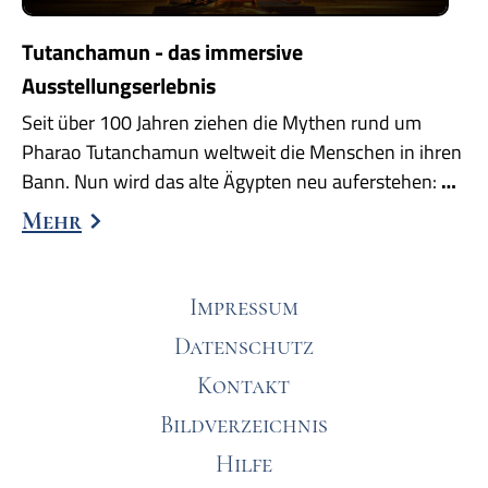
Tutanchamun - das immersive
Ausstellungserlebnis
Seit über 100 Jahren ziehen die Mythen rund um
Pharao Tutanchamun weltweit die Menschen in ihren
Bann. Nun wird das alte Ägypten neu auferstehen:
…
Mehr
Impressum
Datenschutz
Kontakt
Bildverzeichnis
Hilfe