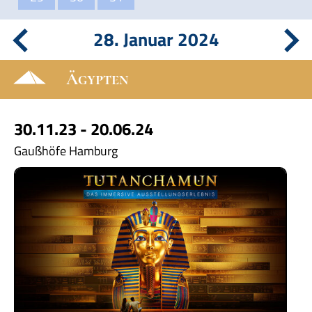
28. Januar 2024
Ägypten
30.11.23 - 20.06.24
Gaußhöfe Hamburg