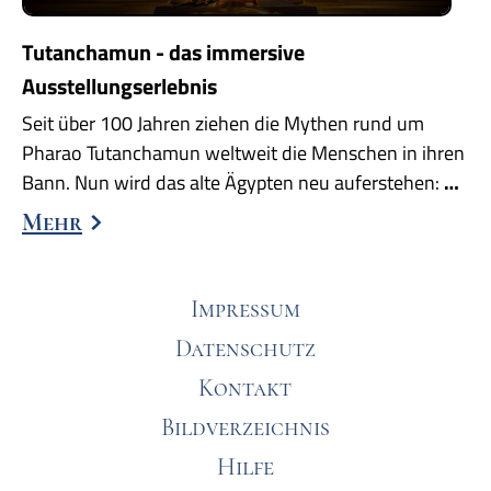
Tutanchamun - das immersive
Ausstellungserlebnis
Seit über 100 Jahren ziehen die Mythen rund um
Pharao Tutanchamun weltweit die Menschen in ihren
Bann. Nun wird das alte Ägypten neu auferstehen:
…
Mehr
Impressum
Datenschutz
Kontakt
Bildverzeichnis
Hilfe