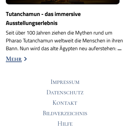
Tutanchamun - das immersive
Ausstellungserlebnis
Seit über 100 Jahren ziehen die Mythen rund um
Pharao Tutanchamun weltweit die Menschen in ihren
Bann. Nun wird das alte Ägypten neu auferstehen:
…
Mehr
Impressum
Datenschutz
Kontakt
Bildverzeichnis
Hilfe