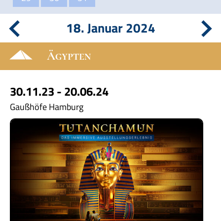
18. Januar 2024
Ägypten
30.11.23 - 20.06.24
Gaußhöfe Hamburg