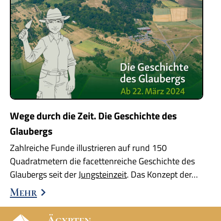
Wege durch die Zeit. Die Geschichte des
Glaubergs
Zahlreiche Funde illustrieren auf rund 150
Quadratmetern die facettenreiche Geschichte des
Glaubergs seit der
Jungsteinzeit
. Das Konzept der…
Mehr
Ägypten