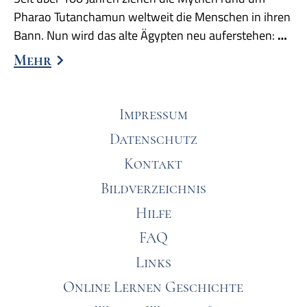
Pharao Tutanchamun weltweit die Menschen in ihren
Bann. Nun wird das alte Ägypten neu auferstehen:
…
Mehr
Impressum
Datenschutz
Kontakt
Bildverzeichnis
Hilfe
FAQ
Links
Online Lernen Geschichte