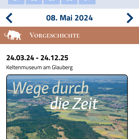
08. Mai 2024
Vorgeschichte
24.03.24 - 24.12.25
Keltenmuseum am Glauberg