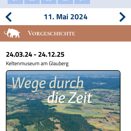
11. Mai 2024
Vorgeschichte
24.03.24 - 24.12.25
Keltenmuseum am Glauberg