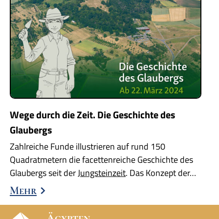
Wege durch die Zeit. Die Geschichte des
Glaubergs
Zahlreiche Funde illustrieren auf rund 150
Quadratmetern die facettenreiche Geschichte des
Glaubergs seit der
Jungsteinzeit
. Das Konzept der…
Mehr
Ägypten