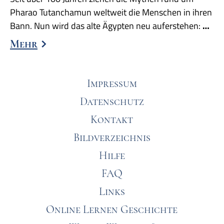
Pharao Tutanchamun weltweit die Menschen in ihren
Bann. Nun wird das alte Ägypten neu auferstehen:
…
Mehr
Impressum
Datenschutz
Kontakt
Bildverzeichnis
Hilfe
FAQ
Links
Online Lernen Geschichte