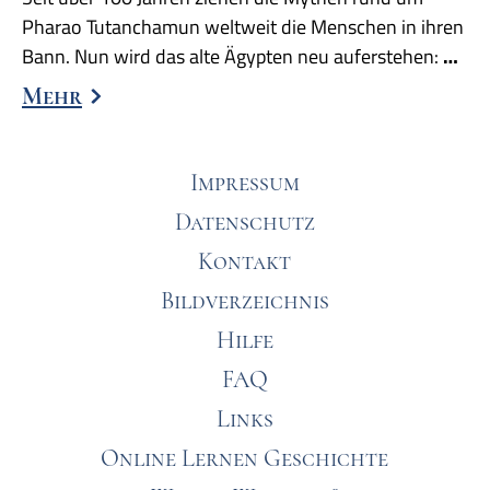
Pharao Tutanchamun weltweit die Menschen in ihren
Bann. Nun wird das alte Ägypten neu auferstehen:
…
Mehr
Impressum
Datenschutz
Kontakt
Bildverzeichnis
Hilfe
FAQ
Links
Online Lernen Geschichte