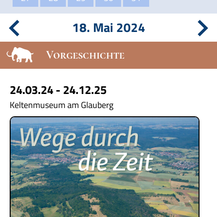
18. Mai 2024
Vorgeschichte
24.03.24 - 24.12.25
Keltenmuseum am Glauberg