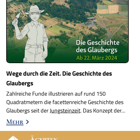
Wege durch die Zeit. Die Geschichte des
Glaubergs
Zahlreiche Funde illustrieren auf rund 150
Quadratmetern die facettenreiche Geschichte des
Glaubergs seit der
Jungsteinzeit
. Das Konzept der…
Mehr
Ägypten