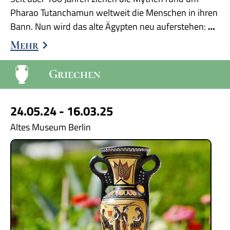
Pharao Tutanchamun weltweit die Menschen in ihren
Bann. Nun wird das alte Ägypten neu auferstehen:
…
Mehr
Griechen
24.05.24 - 16.03.25
Altes Museum Berlin