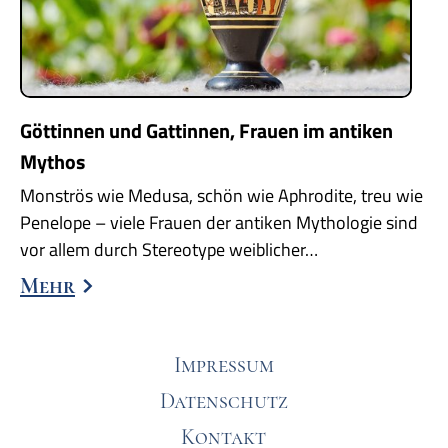
Göttinnen und Gattinnen, Frauen im antiken
Mythos
Monströs wie Medusa, schön wie Aphrodite, treu wie
Penelope – viele Frauen der antiken Mythologie sind
vor allem durch Stereotype weiblicher…
Mehr
Impressum
Datenschutz
Kontakt