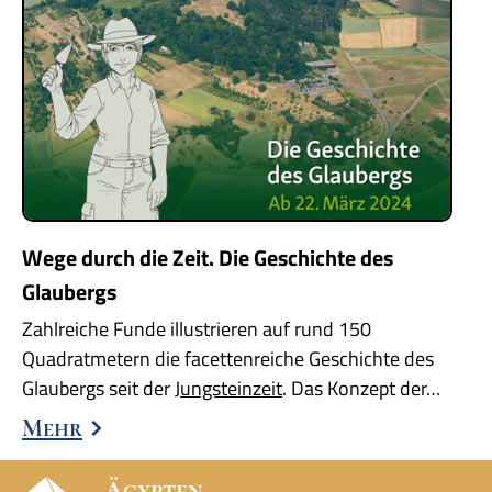
Wege durch die Zeit. Die Geschichte des
Glaubergs
Zahlreiche Funde illustrieren auf rund 150
Quadratmetern die facettenreiche Geschichte des
Glaubergs seit der
Jungsteinzeit
. Das Konzept der…
Mehr
Ägypten