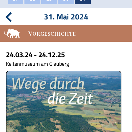
31. Mai 2024
Vorgeschichte
24.03.24 - 24.12.25
Keltenmuseum am Glauberg