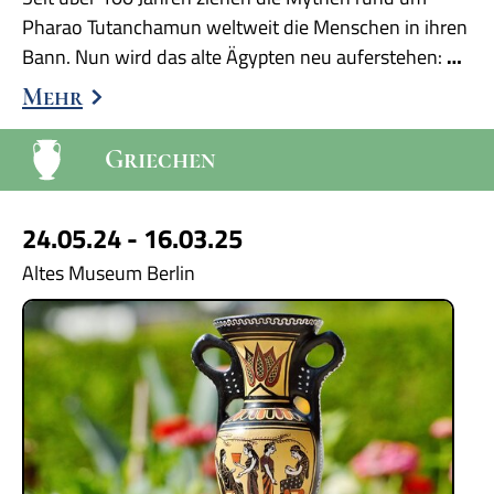
Pharao Tutanchamun weltweit die Menschen in ihren
Bann. Nun wird das alte Ägypten neu auferstehen:
…
Mehr
Griechen
24.05.24 - 16.03.25
Altes Museum Berlin