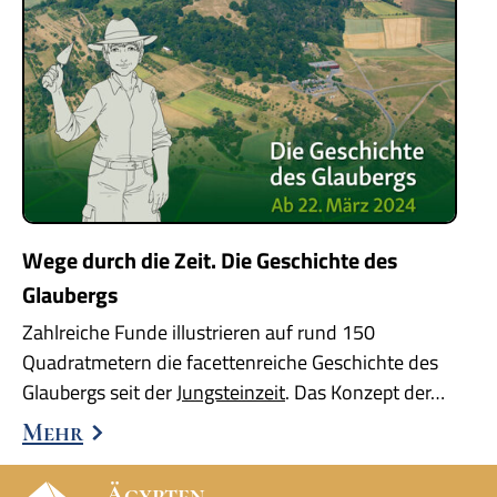
Wege durch die Zeit. Die Geschichte des
Glaubergs
Zahlreiche Funde illustrieren auf rund 150
Quadratmetern die facettenreiche Geschichte des
Glaubergs seit der
Jungsteinzeit
. Das Konzept der…
Mehr
Ägypten