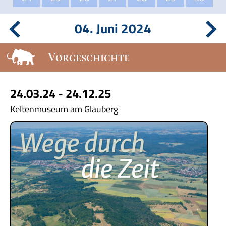
04. Juni 2024
Vorgeschichte
24.03.24 - 24.12.25
Keltenmuseum am Glauberg