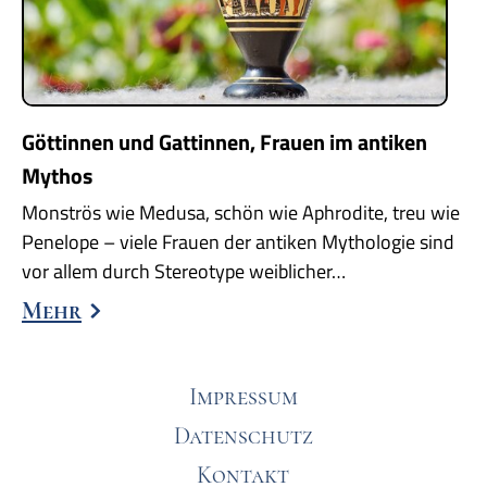
Göttinnen und Gattinnen, Frauen im antiken
Mythos
Monströs wie Medusa, schön wie Aphrodite, treu wie
Penelope – viele Frauen der antiken Mythologie sind
vor allem durch Stereotype weiblicher…
Mehr
Impressum
Datenschutz
Kontakt