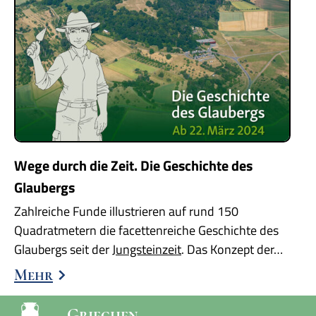
Wege durch die Zeit. Die Geschichte des
Glaubergs
Zahlreiche Funde illustrieren auf rund 150
Quadratmetern die facettenreiche Geschichte des
Glaubergs seit der
Jungsteinzeit
. Das Konzept der…
Mehr
Griechen