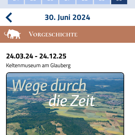
30. Juni 2024
Vorgeschichte
24.03.24 - 24.12.25
Keltenmuseum am Glauberg