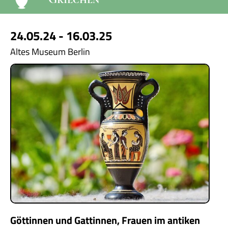
24.05.24 - 16.03.25
Altes Museum Berlin
Göttinnen und Gattinnen, Frauen im antiken