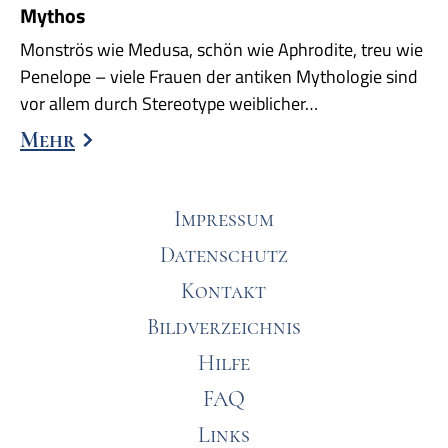
Mythos
Monströs wie Medusa, schön wie Aphrodite, treu wie
Penelope – viele Frauen der antiken Mythologie sind
vor allem durch Stereotype weiblicher…
Mehr
Impressum
Datenschutz
Kontakt
Bildverzeichnis
Hilfe
FAQ
Links