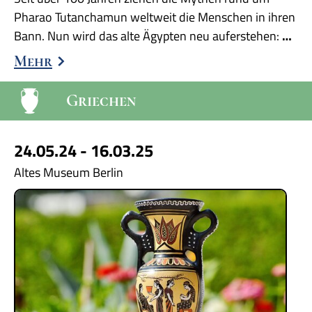
Pharao Tutanchamun weltweit die Menschen in ihren
Bann. Nun wird das alte Ägypten neu auferstehen:
…
Mehr
Griechen
24.05.24 - 16.03.25
Altes Museum Berlin