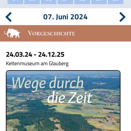
07. Juni 2024
Vorgeschichte
24.03.24 - 24.12.25
Keltenmuseum am Glauberg