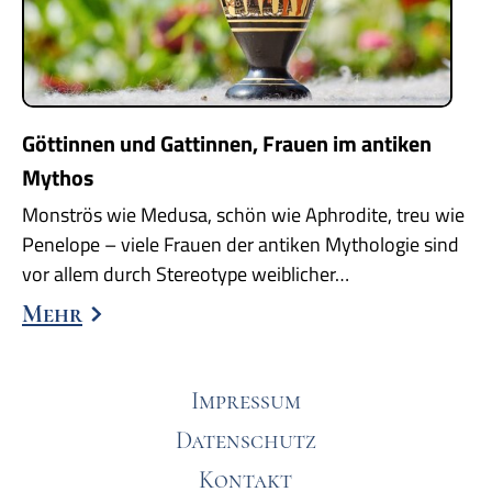
Göttinnen und Gattinnen, Frauen im antiken
Mythos
Monströs wie Medusa, schön wie Aphrodite, treu wie
Penelope – viele Frauen der antiken Mythologie sind
vor allem durch Stereotype weiblicher…
Mehr
Impressum
Datenschutz
Kontakt