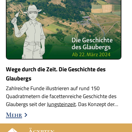
Wege durch die Zeit. Die Geschichte des
Glaubergs
Zahlreiche Funde illustrieren auf rund 150
Quadratmetern die facettenreiche Geschichte des
Glaubergs seit der
Jungsteinzeit
. Das Konzept der…
Mehr
Ägypten