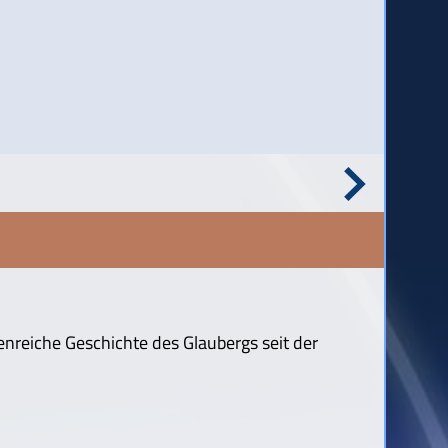
enreiche Geschichte des Glaubergs seit der