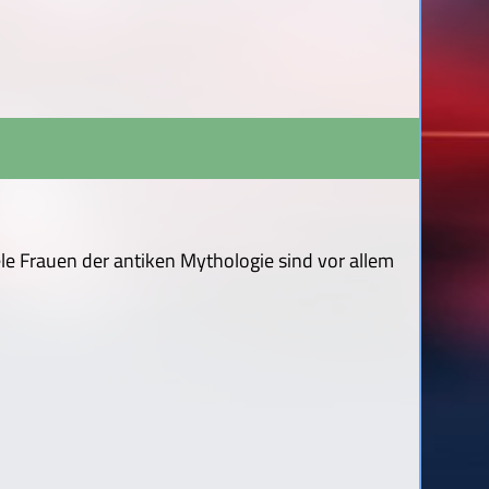
e Frauen der antiken Mythologie sind vor allem