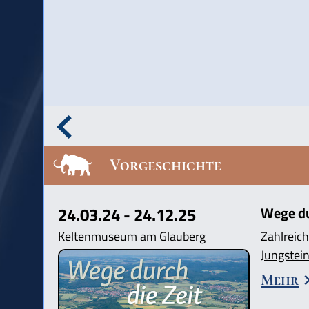
Vorgeschichte
24.03.24 - 24.12.25
Wege dur
Keltenmuseum am Glauberg
Zahlreich
Jungstein
Mehr