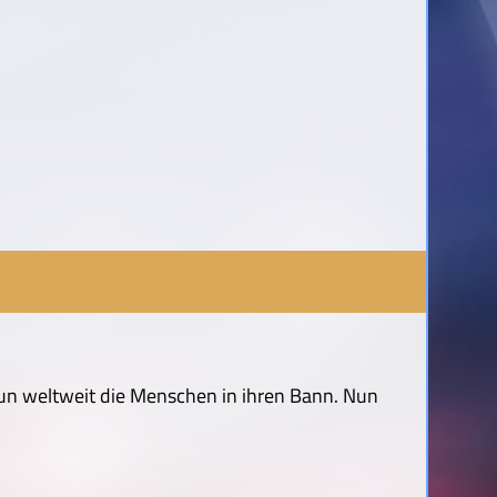
un weltweit die Menschen in ihren Bann. Nun