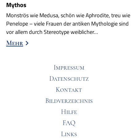
Mythos
Monströs wie Medusa, schön wie Aphrodite, treu wie
Penelope – viele Frauen der antiken Mythologie sind
vor allem durch Stereotype weiblicher…
Mehr
Impressum
Datenschutz
Kontakt
Bildverzeichnis
Hilfe
FAQ
Links