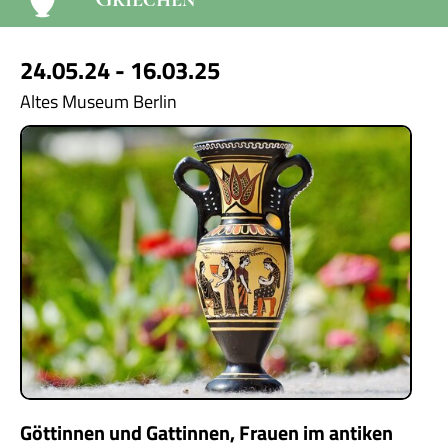
24.05.24 - 16.03.25
Altes Museum Berlin
Göttinnen und Gattinnen, Frauen im antiken