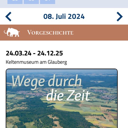
08. Juli 2024
Vorgeschichte
24.03.24 - 24.12.25
Keltenmuseum am Glauberg