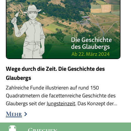
Wege durch die Zeit. Die Geschichte des
Glaubergs
Zahlreiche Funde illustrieren auf rund 150
Quadratmetern die facettenreiche Geschichte des
Glaubergs seit der
Jungsteinzeit
. Das Konzept der…
Mehr
Griechen