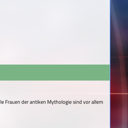
e Frauen der antiken Mythologie sind vor allem