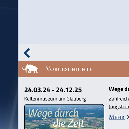
Vorgeschichte
24.03.24 - 24.12.25
Wege dur
Keltenmuseum am Glauberg
Zahlreich
Jungstein
Mehr