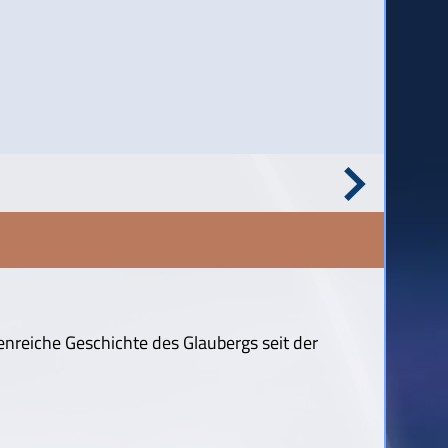
enreiche Geschichte des Glaubergs seit der