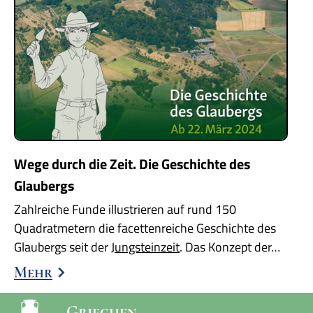
Wege durch die Zeit. Die Geschichte des
Glaubergs
Zahlreiche Funde illustrieren auf rund 150
Quadratmetern die facettenreiche Geschichte des
Glaubergs seit der
Jungsteinzeit
. Das Konzept der…
Mehr
Griechen