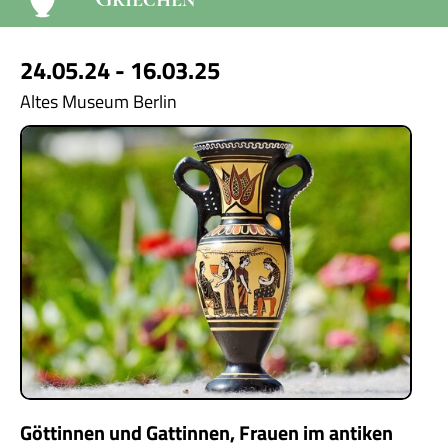
24.05.24 - 16.03.25
Altes Museum Berlin
Göttinnen und Gattinnen, Frauen im antiken