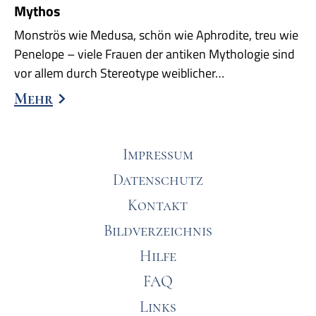
Mythos
Monströs wie Medusa, schön wie Aphrodite, treu wie
Penelope – viele Frauen der antiken Mythologie sind
vor allem durch Stereotype weiblicher…
Mehr
Impressum
Datenschutz
Kontakt
Bildverzeichnis
Hilfe
FAQ
Links