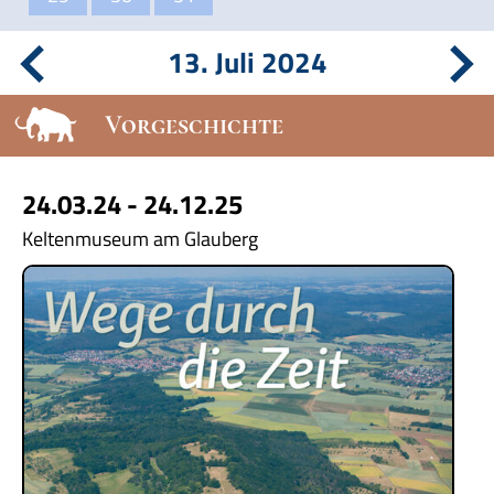
13. Juli 2024
Vorgeschichte
24.03.24 - 24.12.25
Keltenmuseum am Glauberg