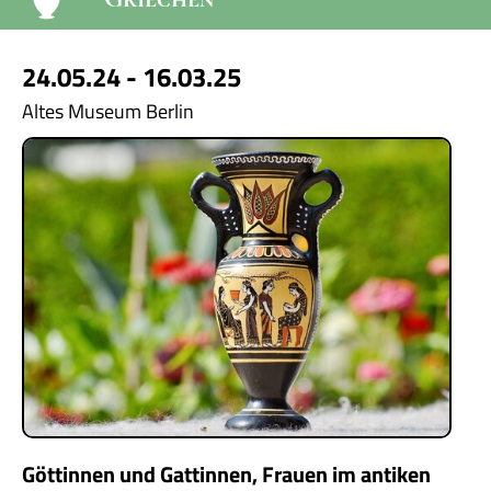
24.05.24 - 16.03.25
Altes Museum Berlin
Göttinnen und Gattinnen, Frauen im antiken