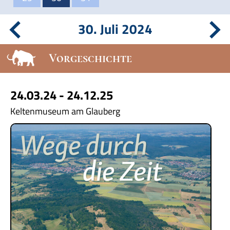
30. Juli 2024
Vorgeschichte
24.03.24 - 24.12.25
Keltenmuseum am Glauberg