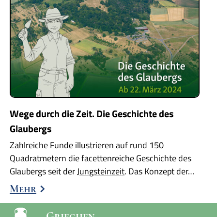
Wege durch die Zeit. Die Geschichte des
Glaubergs
Zahlreiche Funde illustrieren auf rund 150
Quadratmetern die facettenreiche Geschichte des
Glaubergs seit der
Jungsteinzeit
. Das Konzept der…
Mehr
Griechen