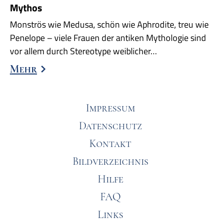
Mythos
Monströs wie Medusa, schön wie Aphrodite, treu wie
Penelope – viele Frauen der antiken Mythologie sind
vor allem durch Stereotype weiblicher…
Mehr
Impressum
Datenschutz
Kontakt
Bildverzeichnis
Hilfe
FAQ
Links