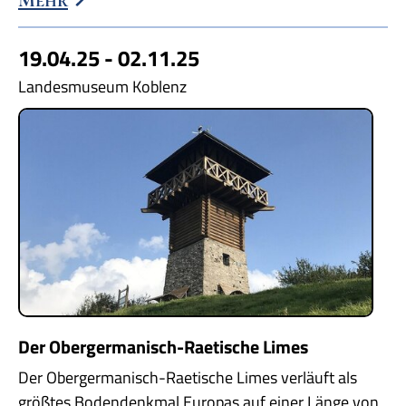
19.04.25 - 02.11.25
Landesmuseum Koblenz
Der Obergermanisch-Raetische Limes
Der Obergermanisch-Raetische Limes verläuft als
größtes Bodendenkmal Europas auf einer Länge von