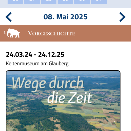
08. Mai 2025
Vorgeschichte
24.03.24 - 24.12.25
Keltenmuseum am Glauberg