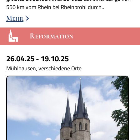
550 km vom Rhein bei Rheinbrohl durch…
Mehr
Reformation
26.04.25 - 19.10.25
Mühlhausen, verschiedene Orte