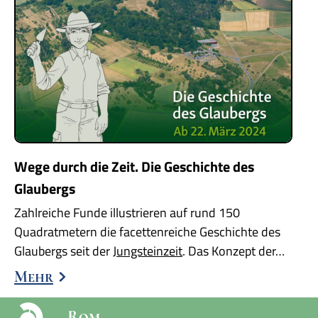
Wege durch die Zeit. Die Geschichte des
Glaubergs
Zahlreiche Funde illustrieren auf rund 150
Quadratmetern die facettenreiche Geschichte des
Glaubergs seit der
Jungsteinzeit
. Das Konzept der…
Mehr
Rom