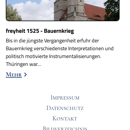
freyheit 1525 - Bauernkrieg
Bis in die jüngste Vergangenheit erfuhr der
Bauernkrieg verschiedenste Interpretationen und
politisch motivierte Instrumentalisierungen.
Thüringen war…
Mehr
Impressum
Datenschutz
Kontakt
Bildverzeichnis