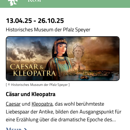
13.04.25 - 26.10.25
Historisches Museum der Pfalz Speyer
[ © Historisches Museum der Pfalz Speyer ]
Cäsar und Kleopatra
Caesar
und
Kleopatra
, das wohl berühmteste
Liebespaar der Antike, bilden den Ausgangspunkt für
eine Erzählung über die dramatische Epoche des…
Mehr