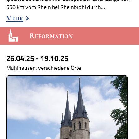
550 km vom Rhein bei Rheinbrohl durch…
Mehr
Reformation
26.04.25 - 19.10.25
Mühlhausen, verschiedene Orte