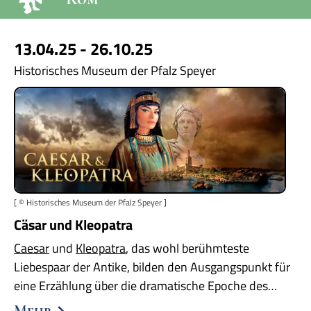
13.04.25 - 26.10.25
Historisches Museum der Pfalz Speyer
[ © Historisches Museum der Pfalz Speyer ]
Cäsar und Kleopatra
Caesar
und
Kleopatra
, das wohl berühmteste
Liebespaar der Antike, bilden den Ausgangspunkt für
eine Erzählung über die dramatische Epoche des…
Mehr