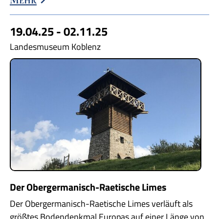
19.04.25 - 02.11.25
Landesmuseum Koblenz
Der Obergermanisch-Raetische Limes
Der Obergermanisch-Raetische Limes verläuft als
größtes Bodendenkmal Europas auf einer Länge von