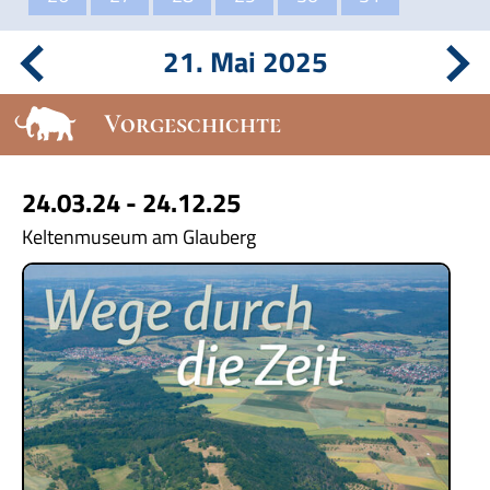
21. Mai 2025
Vorgeschichte
24.03.24 - 24.12.25
Keltenmuseum am Glauberg