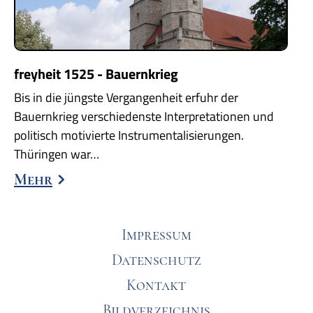
freyheit 1525 - Bauernkrieg
Bis in die jüngste Vergangenheit erfuhr der
Bauernkrieg verschiedenste Interpretationen und
politisch motivierte Instrumentalisierungen.
Thüringen war…
Mehr
Impressum
Datenschutz
Kontakt
Bildverzeichnis