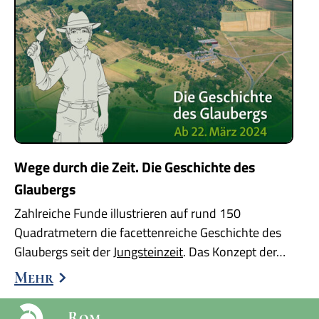
Wege durch die Zeit. Die Geschichte des
Glaubergs
Zahlreiche Funde illustrieren auf rund 150
Quadratmetern die facettenreiche Geschichte des
Glaubergs seit der
Jungsteinzeit
. Das Konzept der…
Mehr
Rom