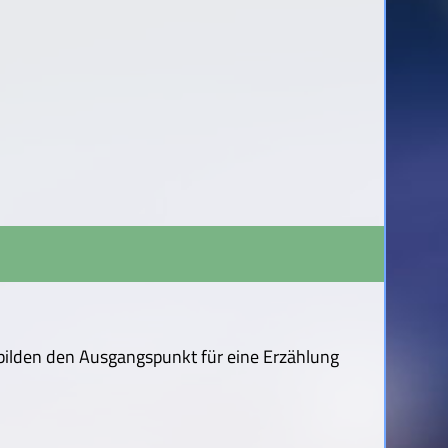
 bilden den Ausgangspunkt für eine Erzählung