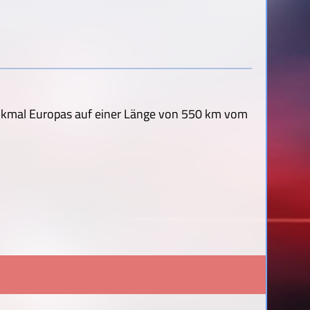
nkmal Europas auf einer Länge von 550 km vom