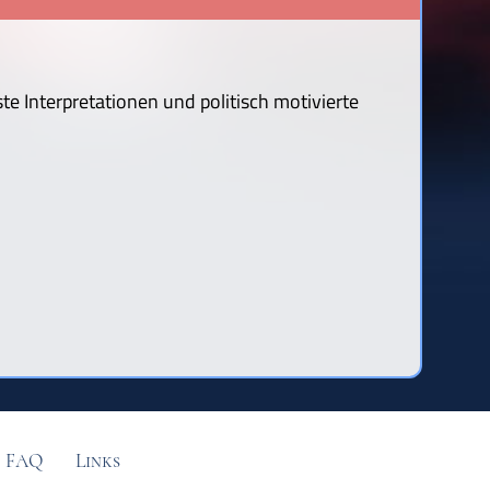
te Interpretationen und politisch motivierte
FAQ
Links