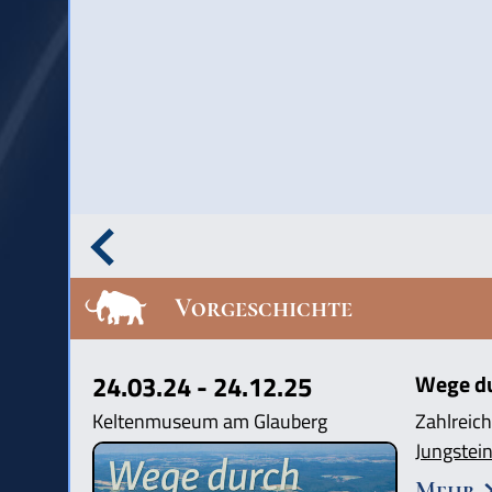
Vorgeschichte
24.03.24 - 24.12.25
Wege dur
Keltenmuseum am Glauberg
Zahlreich
Jungstein
Mehr