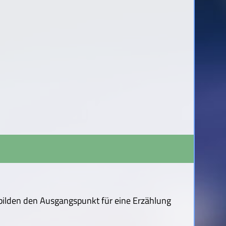
 bilden den Ausgangspunkt für eine Erzählung