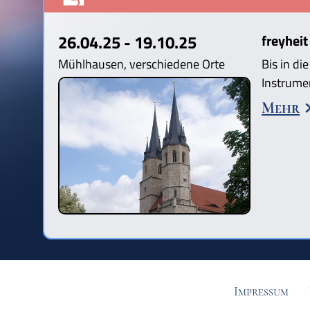
26.04.25 - 19.10.25
freyheit
Mühlhausen, verschiedene Orte
Bis in di
Instrume
Mehr
Impressum