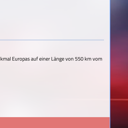
nkmal Europas auf einer Länge von 550 km vom