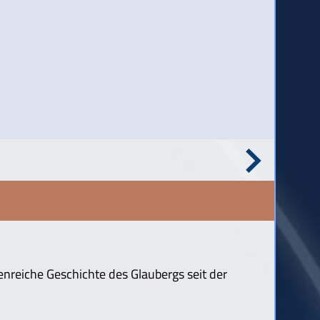
enreiche Geschichte des Glaubergs seit der