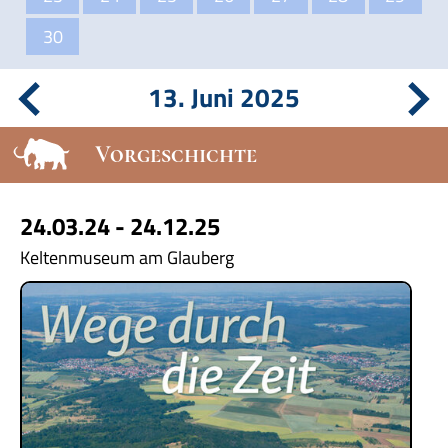
30
13. Juni 2025
Vorgeschichte
24.03.24 - 24.12.25
Keltenmuseum am Glauberg