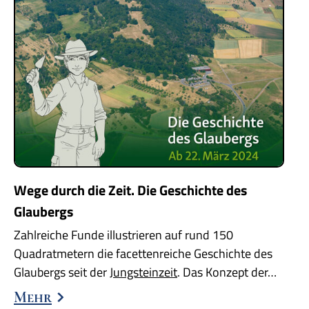
Wege durch die Zeit. Die Geschichte des
Glaubergs
Zahlreiche Funde illustrieren auf rund 150
Quadratmetern die facettenreiche Geschichte des
Glaubergs seit der
Jungsteinzeit
. Das Konzept der…
Mehr