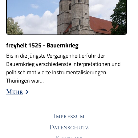
freyheit 1525 - Bauernkrieg
Bis in die jüngste Vergangenheit erfuhr der
Bauernkrieg verschiedenste Interpretationen und
politisch motivierte Instrumentalisierungen.
Thüringen war…
Mehr
Impressum
Datenschutz