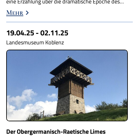
eine Erzählung über die dramatische Epoche des…
Mehr
19.04.25 - 02.11.25
Landesmuseum Koblenz
Der Obergermanisch-Raetische Limes