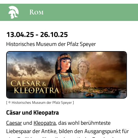
Rom
13.04.25 - 26.10.25
Historisches Museum der Pfalz Speyer
[ © Historisches Museum der Pfalz Speyer ]
Cäsar und Kleopatra
Caesar
und
Kleopatra
, das wohl berühmteste
Liebespaar der Antike, bilden den Ausgangspunkt für