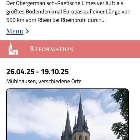
Der Obergermanisch-Raetische Limes verläuft als
größtes Bodendenkmal Europas auf einer Länge von
550 km vom Rhein bei Rheinbrohl durch…
Mehr
Reformation
26.04.25 - 19.10.25
Mühlhausen, verschiedene Orte