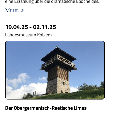
eine Erzählung über die dramatische Epoche des…
Mehr
19.04.25 - 02.11.25
Landesmuseum Koblenz
Der Obergermanisch-Raetische Limes