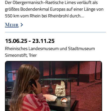
Der Obergermanisch-Raetische Limes verläuft als
größtes Bodendenkmal Europas auf einer Länge von
550 km vom Rhein bei Rheinbrohl durch…
Mehr
15.06.25 - 23.11.25
Rheinisches Landesmuseum und Stadtmuseum
Simeonstift, Trier