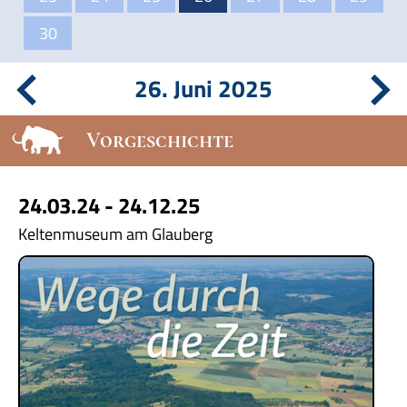
30
26. Juni 2025
Vorgeschichte
24.03.24 - 24.12.25
Keltenmuseum am Glauberg