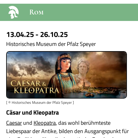
Rom
13.04.25 - 26.10.25
Historisches Museum der Pfalz Speyer
[ © Historisches Museum der Pfalz Speyer ]
Cäsar und Kleopatra
Caesar
und
Kleopatra
, das wohl berühmteste
Liebespaar der Antike, bilden den Ausgangspunkt für