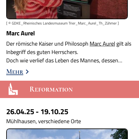
[ © GDKE_Rheinisches Landesmuseum Trier_Marc_Aurel_Th_Zühmer ]
Marc Aurel
Der römische Kaiser und Philosoph
Marc Aurel
gilt als
Inbegriff des guten Herrschers.
Doch wie verlief das Leben des Mannes, dessen…
Mehr
Reformation
26.04.25 - 19.10.25
Mühlhausen, verschiedene Orte