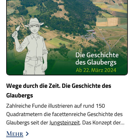
Wege durch die Zeit. Die Geschichte des
Glaubergs
Zahlreiche Funde illustrieren auf rund 150
Quadratmetern die facettenreiche Geschichte des
Glaubergs seit der
Jungsteinzeit
. Das Konzept der…
Mehr