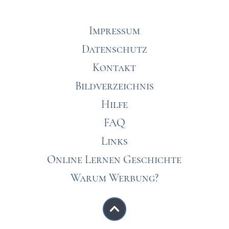
Impressum
Datenschutz
Kontakt
Bildverzeichnis
Hilfe
FAQ
Links
Online Lernen Geschichte
Warum Werbung?