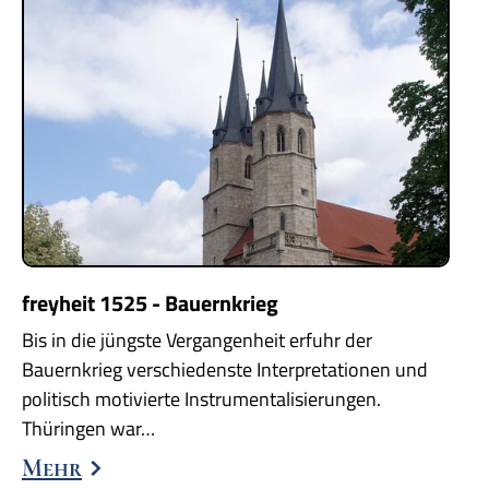
freyheit 1525 - Bauernkrieg
Bis in die jüngste Vergangenheit erfuhr der
Bauernkrieg verschiedenste Interpretationen und
politisch motivierte Instrumentalisierungen.
Thüringen war…
Mehr