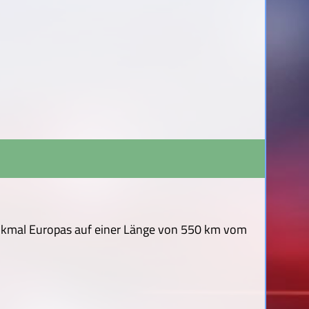
nkmal Europas auf einer Länge von 550 km vom