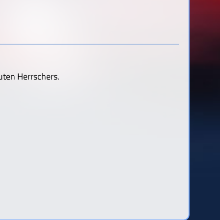
 guten Herrschers.