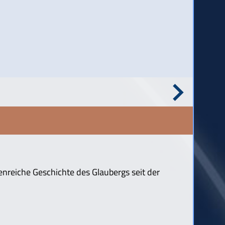
enreiche Geschichte des Glaubergs seit der