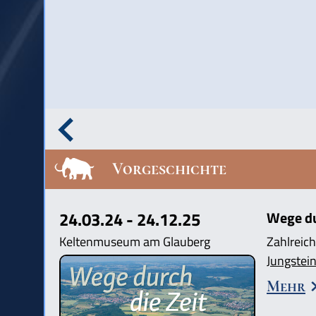
Vorgeschichte
24.03.24 - 24.12.25
Wege dur
Keltenmuseum am Glauberg
Zahlreich
Jungstein
Mehr