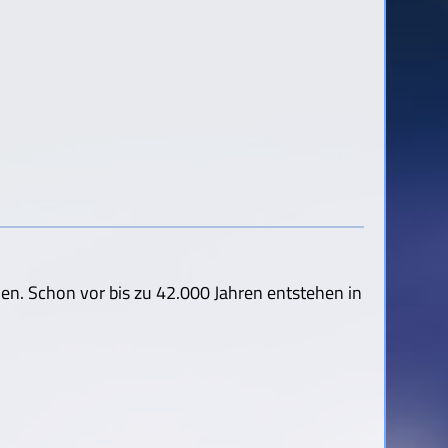
n. Schon vor bis zu 42.000 Jahren entstehen in