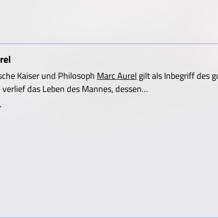
rel
sche Kaiser und Philosoph
Marc Aurel
gilt als Inbegriff des
 verlief das Leben des Mannes, dessen…