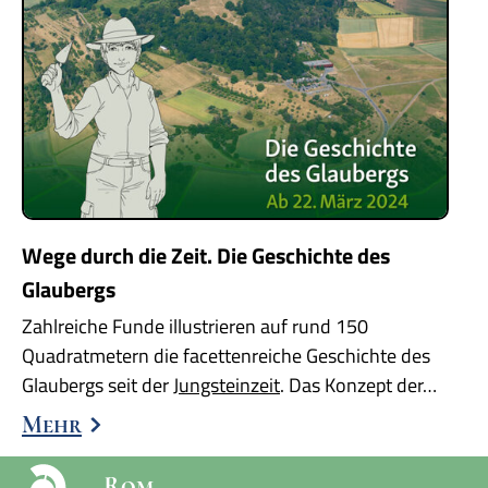
Wege durch die Zeit. Die Geschichte des
Glaubergs
Zahlreiche Funde illustrieren auf rund 150
Quadratmetern die facettenreiche Geschichte des
Glaubergs seit der
Jungsteinzeit
. Das Konzept der…
Mehr
Rom