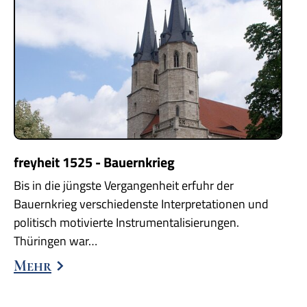
freyheit 1525 - Bauernkrieg
Bis in die jüngste Vergangenheit erfuhr der
Bauernkrieg verschiedenste Interpretationen und
politisch motivierte Instrumentalisierungen.
Thüringen war…
Mehr