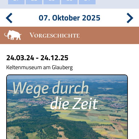
07. Oktober 2025
Vorgeschichte
24.03.24 - 24.12.25
Keltenmuseum am Glauberg