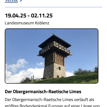
19.04.25 - 02.11.25
Landesmuseum Koblenz
Der Obergermanisch-Raetische Limes
Der Obergermanisch-Raetische Limes verläuft als
größtes Bodendenkmal Europas auf einer Länge von