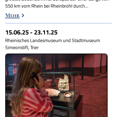
550 km vom Rhein bei Rheinbrohl durch…
Mehr
15.06.25 - 23.11.25
Rheinisches Landesmuseum und Stadtmuseum
Simeonstift, Trier