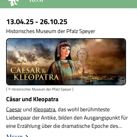
13.04.25 - 26.10.25
Historisches Museum der Pfalz Speyer
[ © Historisches Museum der Pfalz Speyer ]
Cäsar und Kleopatra
Caesar
und
Kleopatra
, das wohl berühmteste
Liebespaar der Antike, bilden den Ausgangspunkt für
eine Erzählung über die dramatische Epoche des…
Mehr