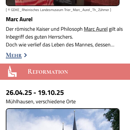
[ © GDKE_Rheinisches Landesmuseum Trier_Marc_Aurel_Th_Zühmer ]
Marc Aurel
Der römische Kaiser und Philosoph
Marc Aurel
gilt als
Inbegriff des guten Herrschers.
Doch wie verlief das Leben des Mannes, dessen…
Mehr
Reformation
26.04.25 - 19.10.25
Mühlhausen, verschiedene Orte