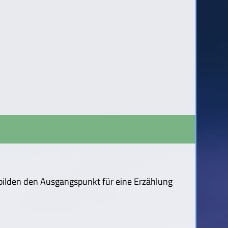
 bilden den Ausgangspunkt für eine Erzählung