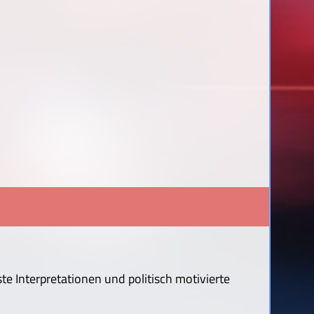
te Interpretationen und politisch motivierte