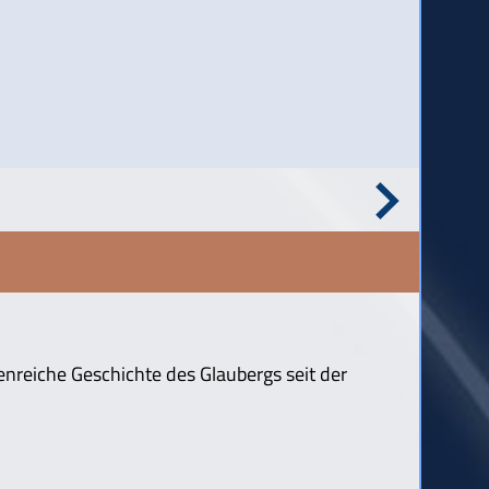
enreiche Geschichte des Glaubergs seit der