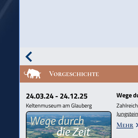
Vorgeschichte
24.03.24 - 24.12.25
Wege dur
Keltenmuseum am Glauberg
Zahlreich
Jungstein
Mehr