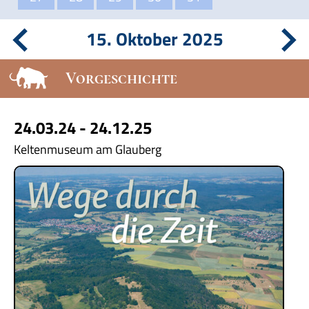
15. Oktober 2025
Vorgeschichte
24.03.24 - 24.12.25
Keltenmuseum am Glauberg