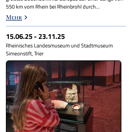
550 km vom Rhein bei Rheinbrohl durch…
Mehr
15.06.25 - 23.11.25
Rheinisches Landesmuseum und Stadtmuseum
Simeonstift, Trier