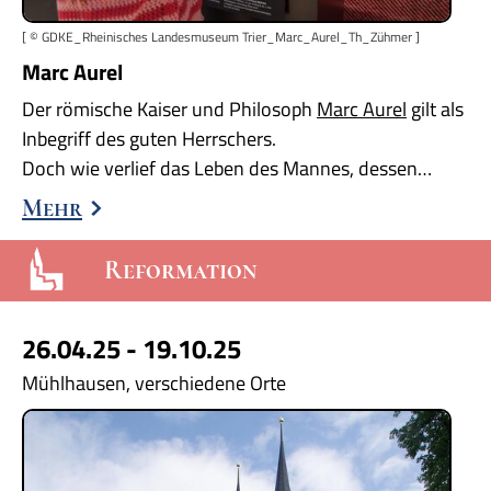
[ © GDKE_Rheinisches Landesmuseum Trier_Marc_Aurel_Th_Zühmer ]
Marc Aurel
Der römische Kaiser und Philosoph
Marc Aurel
gilt als
Inbegriff des guten Herrschers.
Doch wie verlief das Leben des Mannes, dessen…
Mehr
Reformation
26.04.25 - 19.10.25
Mühlhausen, verschiedene Orte