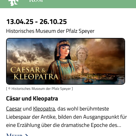
13.04.25 - 26.10.25
Historisches Museum der Pfalz Speyer
[ © Historisches Museum der Pfalz Speyer ]
Cäsar und Kleopatra
Caesar
und
Kleopatra
, das wohl berühmteste
Liebespaar der Antike, bilden den Ausgangspunkt für
eine Erzählung über die dramatische Epoche des…
Mehr