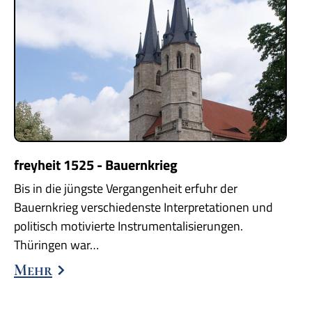
freyheit 1525 - Bauernkrieg
Bis in die jüngste Vergangenheit erfuhr der
Bauernkrieg verschiedenste Interpretationen und
politisch motivierte Instrumentalisierungen.
Thüringen war…
Mehr