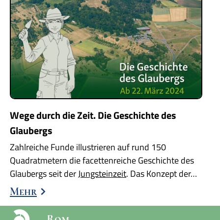
Wege durch die Zeit. Die Geschichte des
Glaubergs
Zahlreiche Funde illustrieren auf rund 150
Quadratmetern die facettenreiche Geschichte des
Glaubergs seit der
Jungsteinzeit
. Das Konzept der…
Mehr
Rom