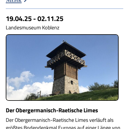
19.04.25 - 02.11.25
Landesmuseum Koblenz
Der Obergermanisch-Raetische Limes
Der Obergermanisch-Raetische Limes verläuft als
größtes Bodendenkmal Europas auf einer Länge von