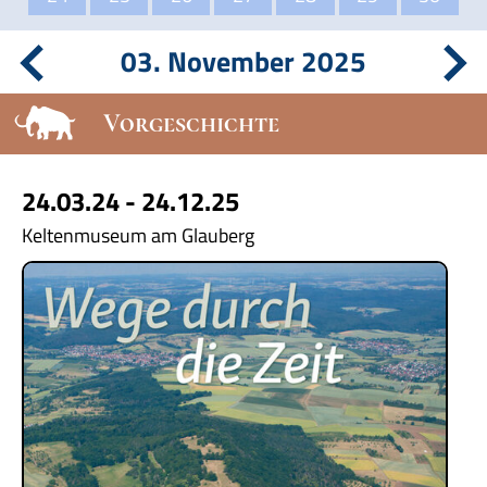
03. November 2025
Vorgeschichte
24.03.24 - 24.12.25
Keltenmuseum am Glauberg