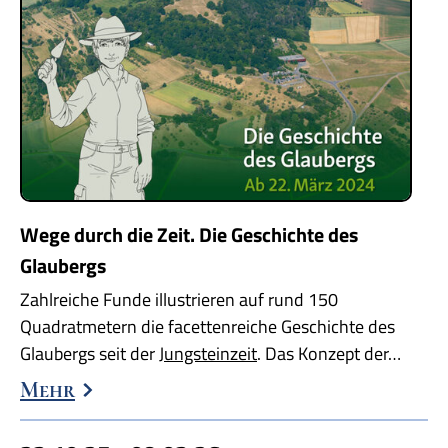
Wege durch die Zeit. Die Geschichte des
Glaubergs
Zahlreiche Funde illustrieren auf rund 150
Quadratmetern die facettenreiche Geschichte des
Glaubergs seit der
Jungsteinzeit
. Das Konzept der…
Mehr