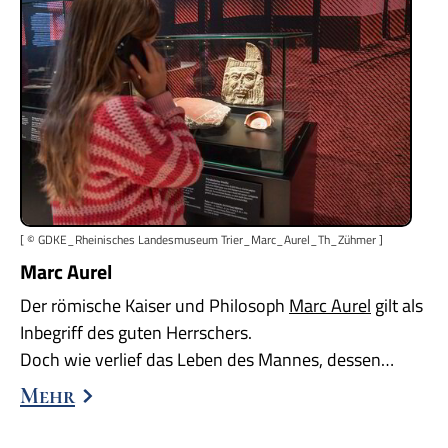
[ © GDKE_Rheinisches Landesmuseum Trier_Marc_Aurel_Th_Zühmer ]
Marc Aurel
Der römische Kaiser und Philosoph
Marc Aurel
gilt als
Inbegriff des guten Herrschers.
Doch wie verlief das Leben des Mannes, dessen…
Mehr