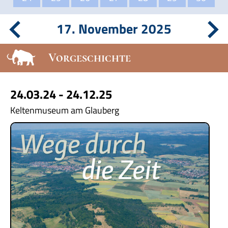
17. November 2025
Vorgeschichte
24.03.24 - 24.12.25
Keltenmuseum am Glauberg