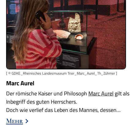
[ © GDKE_Rheinisches Landesmuseum Trier_Marc_Aurel_Th_Zühmer ]
Marc Aurel
Der römische Kaiser und Philosoph
Marc Aurel
gilt als
Inbegriff des guten Herrschers.
Doch wie verlief das Leben des Mannes, dessen…
Mehr