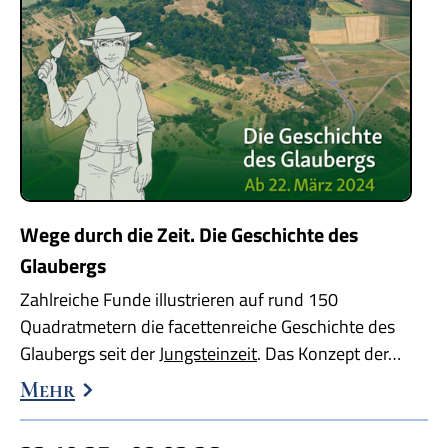
Wege durch die Zeit. Die Geschichte des
Glaubergs
Zahlreiche Funde illustrieren auf rund 150
Quadratmetern die facettenreiche Geschichte des
Glaubergs seit der
Jungsteinzeit
. Das Konzept der…
Mehr