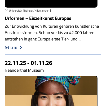
[ © Universität Tübingen/Hilde Jensen ]
Urformen – Eiszeitkunst Europas
Zur Entwicklung von Kulturen gehören künstlerische
Ausdrucksformen. Schon vor bis zu 42.000 Jahren
entstehen in ganz Europa erste Tier- und…
Mehr
22.11.25 - 01.11.26
Neanderthal Museum