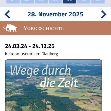
28. November 2025
Vorgeschichte
24.03.24 - 24.12.25
Keltenmuseum am Glauberg