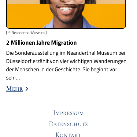
[ © Neanderthal Museum ]
2 Millionen Jahre Migration
Die Sonderausstellung im Neanderthal Museum bei
Düsseldorf erzählt von vier wichtigen Wanderungen
der Menschen in der Geschichte. Sie beginnt vor
sehr…
Mehr
Impressum
Datenschutz
Kontakt