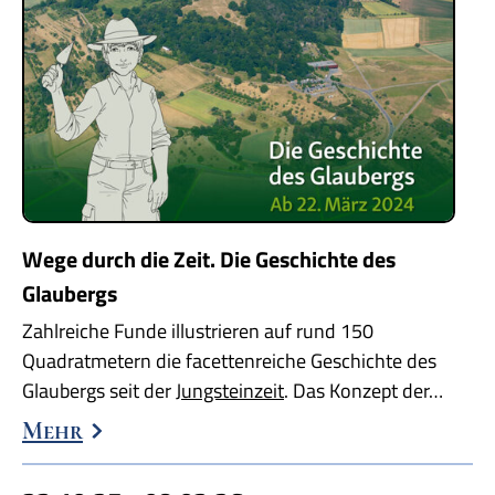
Wege durch die Zeit. Die Geschichte des
Glaubergs
Zahlreiche Funde illustrieren auf rund 150
Quadratmetern die facettenreiche Geschichte des
Glaubergs seit der
Jungsteinzeit
. Das Konzept der…
Mehr