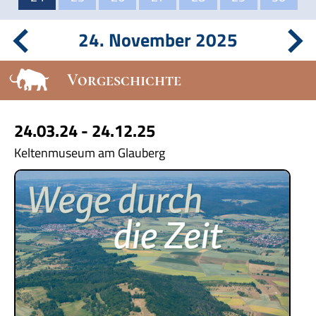
24. November 2025
Vorgeschichte
24.03.24 - 24.12.25
Keltenmuseum am Glauberg