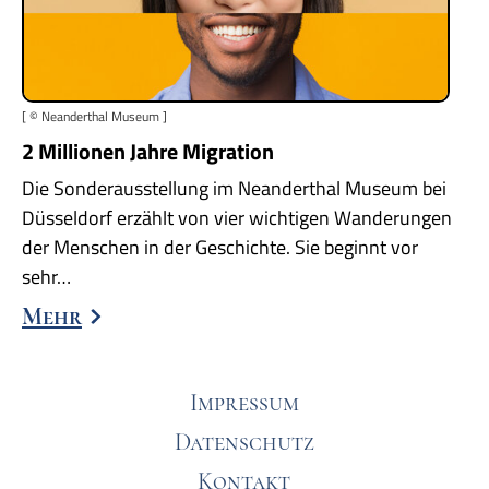
[ © Neanderthal Museum ]
2 Millionen Jahre Migration
Die Sonderausstellung im Neanderthal Museum bei
Düsseldorf erzählt von vier wichtigen Wanderungen
der Menschen in der Geschichte. Sie beginnt vor
sehr…
Mehr
Impressum
Datenschutz
Kontakt