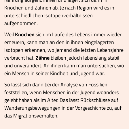
Knochen und Zähnen ab. Je nach Region wird es in
unterschiedlichen Isotopenverhältnissen
aufgenommen.
Weil
Knochen
sich im Laufe des Lebens immer wieder
erneuern, kann man an den in ihnen eingelagerten
Isotopen erkennen, wo jemand die letzten Lebensjahre
verbracht hat.
Zähne
bleiben jedoch lebenslang stabil
und unverändert. An ihnen kann man untersuchen, wo
ein Mensch in seiner Kindheit und Jugend war.
So lässt sich dann bei der Analyse von Fossilien
feststellen, wenn Menschen in der Jugend woanders
gelebt haben als im Alter. Das lässt Rückschlüsse auf
Wanderungsbewegungen in der
Vorgeschichte
zu, auf
das Migrationsverhalten.