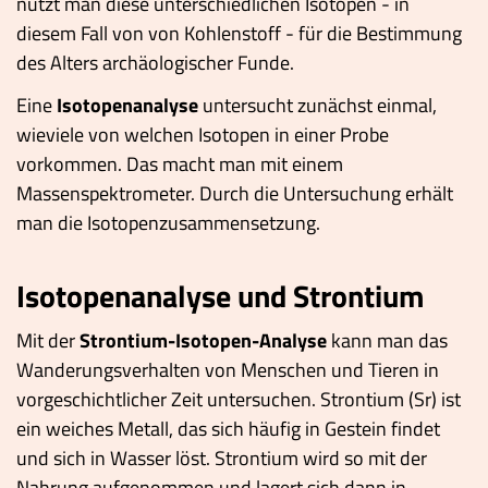
nutzt man diese unterschiedlichen Isotopen - in
diesem Fall von von Kohlenstoff - für die Bestimmung
des Alters archäologischer Funde.
Eine
Isotopenanalyse
untersucht zunächst einmal,
wieviele von welchen Isotopen in einer Probe
vorkommen. Das macht man mit einem
Massenspektrometer. Durch die Untersuchung erhält
man die Isotopenzusammensetzung.
Isotopenanalyse und Strontium
Mit der
Strontium-Isotopen-Analyse
kann man das
Wanderungsverhalten von Menschen und Tieren in
vorgeschichtlicher Zeit untersuchen. Strontium (Sr) ist
ein weiches Metall, das sich häufig in Gestein findet
und sich in Wasser löst. Strontium wird so mit der
Nahrung aufgenommen und lagert sich dann in