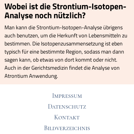
Wobei ist die Strontium-Isotopen-
Analyse noch nützlich?
Man kann die Strontium-Isotopen-Analyse übrigens
auch benutzen, um die Herkunft von Lebensmitteln zu
bestimmen. Die Isotopenzusammensetzung ist eben
typisch für eine bestimmte Region, sodass man dann
sagen kann, ob etwas von dort kommt oder nicht.
Auch in der Gerichtsmedizin findet die Analyse von
Atrontium Anwendung.
Impressum
Datenschutz
Kontakt
Bildverzeichnis