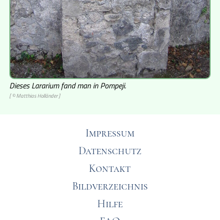
Dieses Lararium fand man in Pompeji.
[ © Matthias Holländer ]
Impressum
Datenschutz
Kontakt
Bildverzeichnis
Hilfe