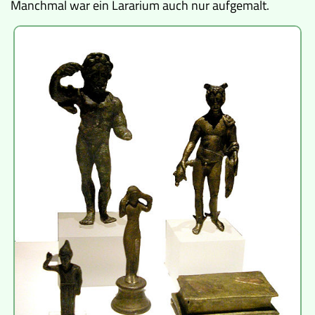
Manchmal war ein Lararium auch nur aufgemalt.