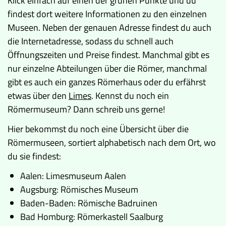
Klick einfach auf einen der grünen Punkte und du
findest dort weitere Informationen zu den einzelnen
Museen. Neben der genauen Adresse findest du auch
die Internetadresse, sodass du schnell auch
Öffnungszeiten und Preise findest. Manchmal gibt es
nur einzelne Abteilungen über die Römer, manchmal
gibt es auch ein ganzes Römerhaus oder du erfährst
etwas über den
Limes
. Kennst du noch ein
Römermuseum? Dann schreib uns gerne!
Hier bekommst du noch eine Übersicht über die
Römermuseen, sortiert alphabetisch nach dem Ort, wo
du sie findest:
Aalen: Limesmuseum Aalen
Augsburg: Römisches Museum
Baden-Baden: Römische Badruinen
Bad Homburg: Römerkastell Saalburg