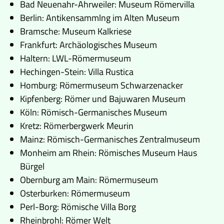
Bad Neuenahr-Ahrweiler: Museum Römervilla
Berlin: Antikensammlng im Alten Museum
Bramsche: Museum Kalkriese
Frankfurt: Archäologisches Museum
Haltern: LWL-Römermuseum
Hechingen-Stein: Villa Rustica
Homburg: Römermuseum Schwarzenacker
Kipfenberg: Römer und Bajuwaren Museum
Köln: Römisch-Germanisches Museum
Kretz: Römerbergwerk Meurin
Mainz: Römisch-Germanisches Zentralmuseum
Monheim am Rhein: Römisches Museum Haus
Bürgel
Obernburg am Main: Römermuseum
Osterburken: Römermuseum
Perl-Borg: Römische Villa Borg
Rheinbrohl: Römer Welt