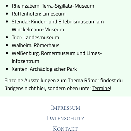
Rheinzabern: Terra-Sigillata-Museum
Ruffenhofen: Limeseum
Stendal: Kinder- und Erlebnismuseum am
Winckelmann-Museum
Trier: Landesmuseum
Walheim: Römerhaus
Weißenburg: Römermuseum und Limes-
Infozentrum
Xanten: Archäologischer Park
Einzelne Ausstellungen zum Thema Römer findest du
übrigens nicht hier, sondern oben unter
Termine
!
Impressum
Datenschutz
Kontakt