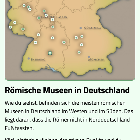
Römische Museen in Deutschland
Wie du siehst, befinden sich die meisten römischen
Museen in Deutschland im Westen und im Süden. Das
liegt daran, dass die Römer nicht in Norddeutschland
Fuß fassten.