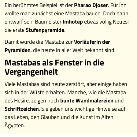
Ein berühmtes Beispiel ist der
Pharao Djoser
. Für ihn
wollte man zunächst eine Mastaba bauen. Doch dann
entwarf sein Baumeister
Imhotep
etwas völlig Neues:
die erste
Stufenpyramide
.
Damit wurde die Mastaba zur
Vorläuferin der
Pyramiden
, die heute in aller Welt bekannt sind.
Mastabas als Fenster in die
Vergangenheit
Viele Mastabas sind heute zerstört, aber einige haben
sich in der Wüste erhalten. Manche, wie die Mastaba
des Hesire, zeigen noch
bunte Wandmalereien
und
Schriftzeichen
. Sie geben uns wichtige Hinweise auf
das Leben, den Glauben und die Kunst im Alten
Ägypten.