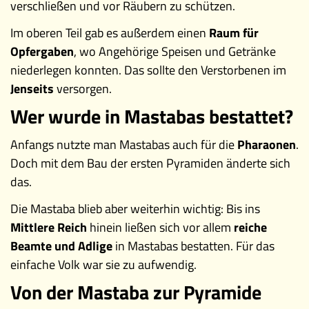
verschließen und vor Räubern zu schützen.
Im oberen Teil gab es außerdem einen
Raum für
Opfergaben
, wo Angehörige Speisen und Getränke
niederlegen konnten. Das sollte den Verstorbenen im
Jenseits
versorgen.
Wer wurde in Mastabas bestattet?
Anfangs nutzte man Mastabas auch für die
Pharaonen
.
Doch mit dem Bau der ersten Pyramiden änderte sich
das.
Die Mastaba blieb aber weiterhin wichtig: Bis ins
Mittlere Reich
hinein ließen sich vor allem
reiche
Beamte und Adlige
in Mastabas bestatten. Für das
einfache Volk war sie zu aufwendig.
Von der Mastaba zur Pyramide