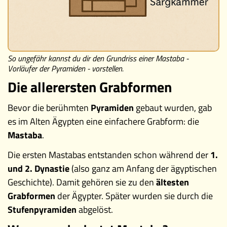
So ungefähr kannst du dir den Grundriss einer Mastaba -
Vorläufer der Pyramiden - vorstellen.
Die allerersten Grabformen
Bevor die berühmten
Pyramiden
gebaut wurden, gab
es im Alten Ägypten eine einfachere Grabform: die
Mastaba
.
Die ersten Mastabas entstanden schon während der
1.
und 2. Dynastie
(also ganz am Anfang der ägyptischen
Geschichte). Damit gehören sie zu den
ältesten
Grabformen
der Ägypter. Später wurden sie durch die
Stufenpyramiden
abgelöst.