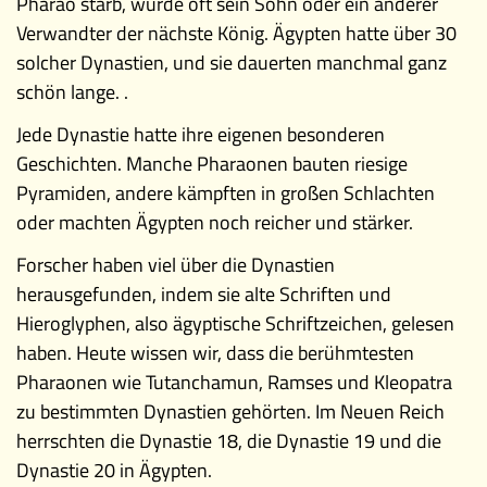
Pharao starb, wurde oft sein Sohn oder ein anderer
Verwandter der nächste König. Ägypten hatte über 30
solcher Dynastien, und sie dauerten manchmal ganz
schön lange. .
Jede Dynastie hatte ihre eigenen besonderen
Geschichten. Manche Pharaonen bauten riesige
Pyramiden, andere kämpften in großen Schlachten
oder machten Ägypten noch reicher und stärker.
Forscher haben viel über die Dynastien
herausgefunden, indem sie alte Schriften und
Hieroglyphen, also ägyptische Schriftzeichen, gelesen
haben. Heute wissen wir, dass die berühmtesten
Pharaonen wie Tutanchamun, Ramses und Kleopatra
zu bestimmten Dynastien gehörten. Im Neuen Reich
herrschten die Dynastie 18, die Dynastie 19 und die
Dynastie 20 in Ägypten.