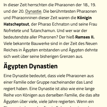
In dieser Zeit herrschten die Pharaonen der 18., 19.
und der 20.
Dynastie
. Die berühmtesten Pharaonen
und Pharaonninen dieser Zeit waren die
Königin
Hatscheptsut
, der Pharao Echnaton und seine Frau
Nofretete und Tutanchamun. Und wer war der
bedeutendste aller Pharonen? Der hieß
Ramses II.
Viele bekannte Bauwerke sind in der Zeit des Neuen
Reiches in Ägypten entstanden und Ägypten dehnte
sich weit über seine bisherigen Grenzen aus.
Ägypten Dynastien
Eine Dynastie bedeutet, dass viele Pharaonen aus
einer Familie oder Gruppe nacheinander das Land
regiert haben. Eine Dynastie ist also wie eine lange
Reihe von Königen aus derselben Familie, die das alte
Ägypten über viele, viele Jahre regierten. Wenn ein