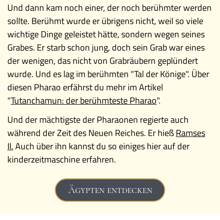
Und dann kam noch einer, der noch berühmter werden
sollte. Berühmt wurde er übrigens nicht, weil so viele
wichtige Dinge geleistet hätte, sondern wegen seines
Grabes. Er starb schon jung, doch sein Grab war eines
der wenigen, das nicht von Grabräubern geplündert
wurde. Und es lag im berühmten "Tal der Könige". Über
diesen Pharao erfährst du mehr im Artikel
"
Tutanchamun: der berühmteste Pharao
".
Und der mächtigste der Pharaonen regierte auch
während der Zeit des Neuen Reiches. Er hieß
Ramses
II.
Auch über ihn kannst du so einiges hier auf der
kinderzeitmaschine erfahren.
Ägypten entdecken