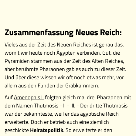
Zusammenfassung Neues Reich:
Vieles aus der Zeit des Neuen Reiches ist genau das,
womit wir heute noch Ägypten verbinden. Gut, die
Pyramiden stammen aus der Zeit des Alten Reiches,
aber berühmte Pharaonen gab es auch zu dieser Zeit.
Und über diese wissen wir oft noch etwas mehr, vor
allem aus den Funden der Grabkammern.
Auf
Amenophis I.
folgten gleich mal drei Pharaonen mit
dem Namen Thutmosis - I. - III. - Der
dritte Thutmosis
war der bekannteste, weil er das ägyptische Reich
erweiterte. Doch er betrieb auch eine ziemlich
geschickte
Heiratspolitik
. So erweiterte er den