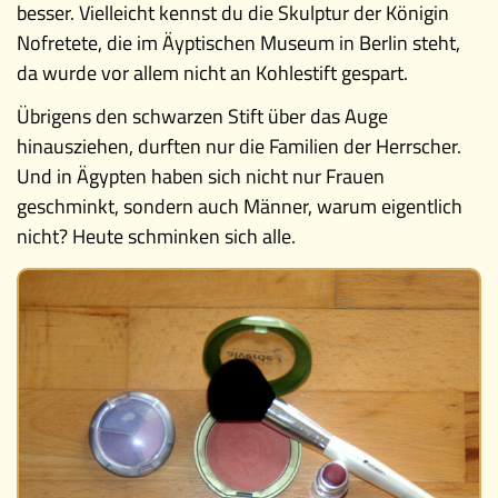
besser. Vielleicht kennst du die Skulptur der Königin
Nofretete, die im Äyptischen Museum in Berlin steht,
da wurde vor allem nicht an Kohlestift gespart.
Übrigens den schwarzen Stift über das Auge
hinausziehen, durften nur die Familien der Herrscher.
Und in Ägypten haben sich nicht nur Frauen
geschminkt, sondern auch Männer, warum eigentlich
nicht? Heute schminken sich alle.