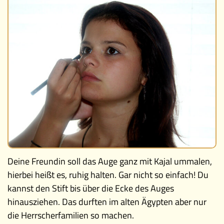
Deine Freundin soll das Auge ganz mit Kajal ummalen,
hierbei heißt es, ruhig halten. Gar nicht so einfach! Du
kannst den Stift bis über die Ecke des Auges
hinausziehen. Das durften im alten Ägypten aber nur
die Herrscherfamilien so machen.