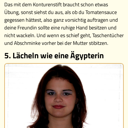
Das mit dem Konturenstift braucht schon etwas
Übung, sonst siehst du aus, als ob du Tomatensauce
gegessen hättest, also ganz vorsichtig auftragen und
deine Freundin sollte eine ruhige Hand besitzen und
nicht wackeln. Und wenn es schief geht, Taschentücher
und Abschminke vorher bei der Mutter stibitzen.
5. Lächeln wie eine Ägypterin