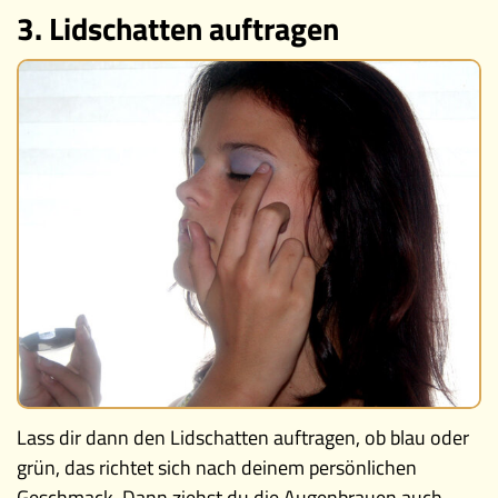
3. Lidschatten auftragen
Lass dir dann den Lidschatten auftragen, ob blau oder
grün, das richtet sich nach deinem persönlichen
Geschmack. Dann ziehst du die Augenbrauen auch