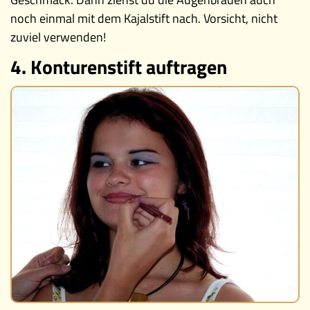
noch einmal mit dem Kajalstift nach. Vorsicht, nicht
zuviel verwenden!
4. Konturenstift auftragen