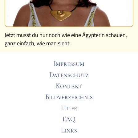
Jetzt musst du nur noch wie eine Ägypterin schauen,
ganz einfach, wie man sieht.
Impressum
Datenschutz
Kontakt
Bildverzeichnis
Hilfe
FAQ
Links