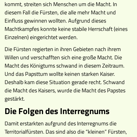
kommt, streiten sich Menschen um die Macht. In
diesem Fall die Fürsten, die alle mehr Macht und
Einfluss gewinnen wollten. Aufgrund dieses
Machtkampfes konnte keine stabile Herrschaft (eines
Einzelnen) eingerichtet werden.
Die Fürsten regierten in ihren Gebieten nach ihrem
Willen und verschafften sich eine große Macht. Die
Macht des Königtums schwand in diesem Zeitraum.
Und das Papsttum wollte keinen starken Kaiser.
Deshalb kam diese Situation gerade recht. Schwand
die Macht des Kaisers, wurde die Macht des Papstes
gestärkt.
Die Folgen des Interregnums
Damit erstarkten aufgrund des Interregnums die
Territorialfürsten. Das sind also die “kleinen” Fürsten,