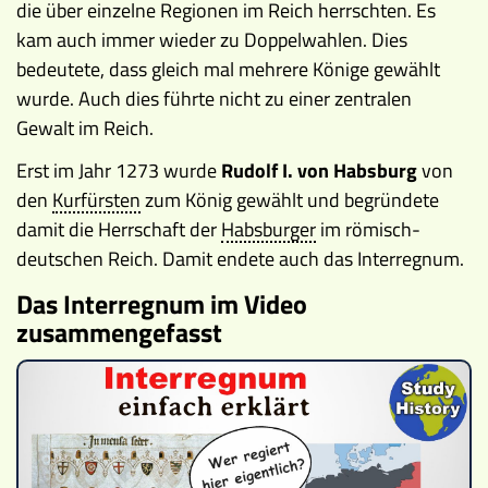
die über einzelne Regionen im Reich herrschten. Es
kam auch immer wieder zu Doppelwahlen. Dies
bedeutete, dass gleich mal mehrere Könige gewählt
wurde. Auch dies führte nicht zu einer zentralen
Gewalt im Reich.
Erst im Jahr 1273 wurde
Rudolf I. von Habsburg
von
den
Kurfürsten
zum König gewählt und begründete
damit die Herrschaft der
Habsburger
im römisch-
deutschen Reich. Damit endete auch das Interregnum.
Das Interregnum im Video
zusammengefasst