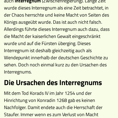
auch
Interregnum
(Zwischenregierung). Lange Zeit
wurde dieses Interregnum als eine Zeit betrachtet, in
der Chaos herrschte und keine Macht von Seiten des
Königs ausgeübt wurde. Das ist auch nicht falsch.
Allerdings führte dieses Interregnum auch dazu, dass
die Macht der kaiserlichen Gewalt eingeschränkt
wurde und auf die Fürsten überging. Dieses
Interregnum ist deshalb gleichzeitig auch als
Wendepunkt innerhalb der deutschen Geschichte zu
sehen. Doch noch einmal kurz zu den Ursachen des
Interregnums.
Die Ursachen des Interregnums
Mit dem Tod Korads IV im Jahr 1254 und der
Hinrichtung von Konradin 1268 gab es keinen
Nachfolger. Damit endete auch die Herrschaft der
Staufer. Immer wenn es zum Verlust von Macht