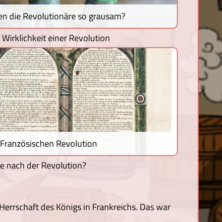
n die Revolutionäre so grausam?
irklichkeit einer Revolution
 Französischen Revolution
e nach der Revolution?
 Herrschaft des Königs in Frankreichs. Das war