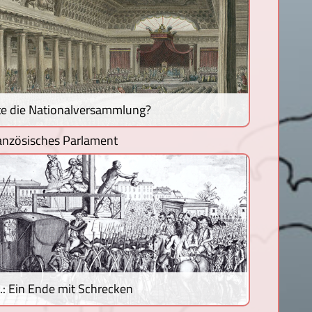
e die Nationalversammlung?
ranzösisches Parlament
.: Ein Ende mit Schrecken