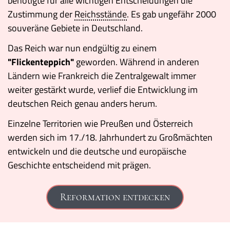
benötigte für alle wichtigen Entscheidungen die
Zustimmung der
Reichsstände
. Es gab ungefähr 2000
souveräne Gebiete in Deutschland.
Das Reich war nun endgültig zu einem
"Flickenteppich"
geworden. Während in anderen
Ländern wie Frankreich die Zentralgewalt immer
weiter gestärkt wurde, verlief die Entwicklung im
deutschen Reich genau anders herum.
Einzelne Territorien wie Preußen und Österreich
werden sich im 17./18. Jahrhundert zu Großmächten
entwickeln und die deutsche und europäische
Geschichte entscheidend mit prägen.
Reformation entdecken