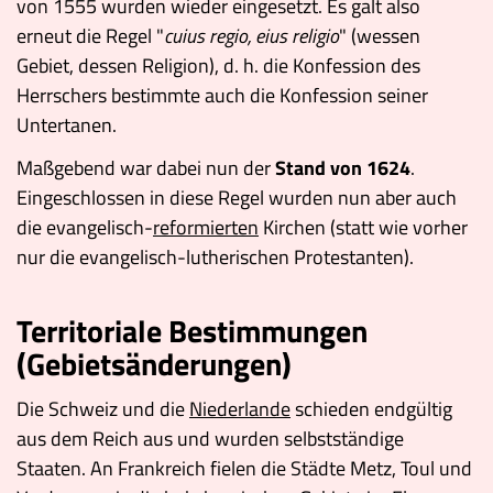
von 1555 wurden wieder eingesetzt. Es galt also
erneut die Regel "
cuius regio, eius religio
" (wessen
Gebiet, dessen Religion), d. h. die Konfession des
Herrschers bestimmte auch die Konfession seiner
Untertanen.
Maßgebend war dabei nun der
Stand von 1624
.
Eingeschlossen in diese Regel wurden nun aber auch
die evangelisch-
reformierten
Kirchen (statt wie vorher
nur die evangelisch-lutherischen Protestanten).
Territoriale Bestimmungen
(Gebietsänderungen)
Die Schweiz und die
Niederlande
schieden endgültig
aus dem Reich aus und wurden selbstständige
Staaten. An Frankreich fielen die Städte Metz, Toul und