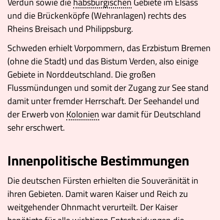
Verdun sowie die
habsburgischen
Gebiete im Elsass
und die Brückenköpfe (Wehranlagen) rechts des
Rheins Breisach und Philippsburg.
Schweden erhielt Vorpommern, das Erzbistum Bremen
(ohne die Stadt) und das Bistum Verden, also einige
Gebiete in Norddeutschland. Die großen
Flussmündungen und somit der Zugang zur See stand
damit unter fremder Herrschaft. Der Seehandel und
der Erwerb von
Kolonien
war damit für Deutschland
sehr erschwert.
Innenpolitische Bestimmungen
Die deutschen Fürsten erhielten die Souveränität in
ihren Gebieten. Damit waren Kaiser und Reich zu
weitgehender Ohnmacht verurteilt. Der Kaiser