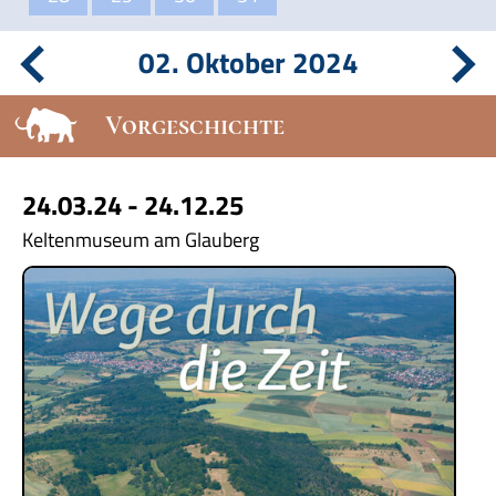
02. Oktober 2024
Vorgeschichte
24.03.24 - 24.12.25
Keltenmuseum am Glauberg