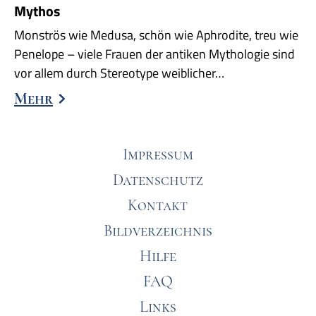
Mythos
Monströs wie Medusa, schön wie Aphrodite, treu wie
Penelope – viele Frauen der antiken Mythologie sind
vor allem durch Stereotype weiblicher…
Mehr
Impressum
Datenschutz
Kontakt
Bildverzeichnis
Hilfe
FAQ
Links