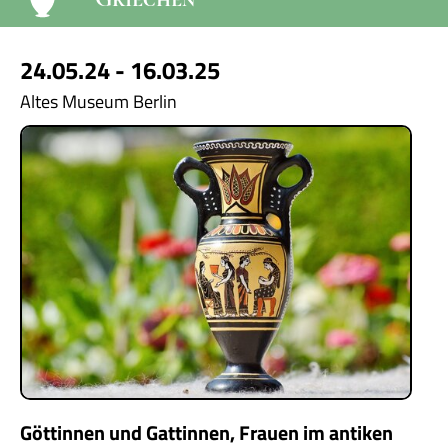
24.05.24 - 16.03.25
Altes Museum Berlin
Göttinnen und Gattinnen, Frauen im antiken