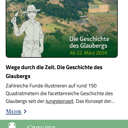
Wege durch die Zeit. Die Geschichte des
Glaubergs
Zahlreiche Funde illustrieren auf rund 150
Quadratmetern die facettenreiche Geschichte des
Glaubergs seit der
Jungsteinzeit
. Das Konzept der…
Mehr
Griechen