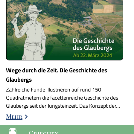
Wege durch die Zeit. Die Geschichte des
Glaubergs
Zahlreiche Funde illustrieren auf rund 150
Quadratmetern die facettenreiche Geschichte des
Glaubergs seit der
Jungsteinzeit
. Das Konzept der…
Mehr
Griechen