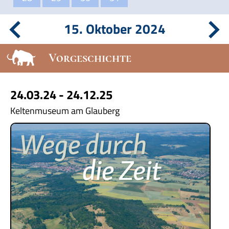
15. Oktober 2024
Vorgeschichte
24.03.24 - 24.12.25
Keltenmuseum am Glauberg