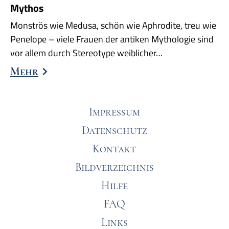
Mythos
Monströs wie Medusa, schön wie Aphrodite, treu wie
Penelope – viele Frauen der antiken Mythologie sind
vor allem durch Stereotype weiblicher…
Mehr
Impressum
Datenschutz
Kontakt
Bildverzeichnis
Hilfe
FAQ
Links