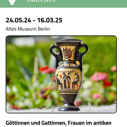
24.05.24 - 16.03.25
Altes Museum Berlin
Göttinnen und Gattinnen, Frauen im antiken