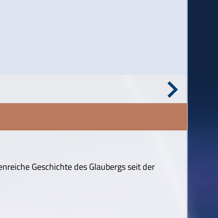
enreiche Geschichte des Glaubergs seit der