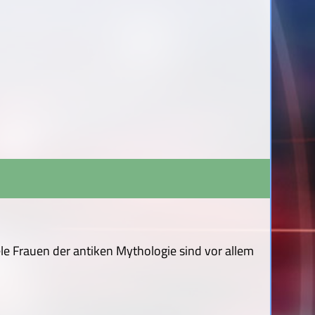
e Frauen der antiken Mythologie sind vor allem