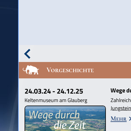
Vorgeschichte
24.03.24 - 24.12.25
Wege dur
Keltenmuseum am Glauberg
Zahlreich
Jungstein
Mehr