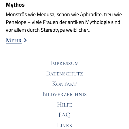
Mythos
Monströs wie Medusa, schön wie Aphrodite, treu wie
Penelope – viele Frauen der antiken Mythologie sind
vor allem durch Stereotype weiblicher…
Mehr
Impressum
Datenschutz
Kontakt
Bildverzeichnis
Hilfe
FAQ
Links