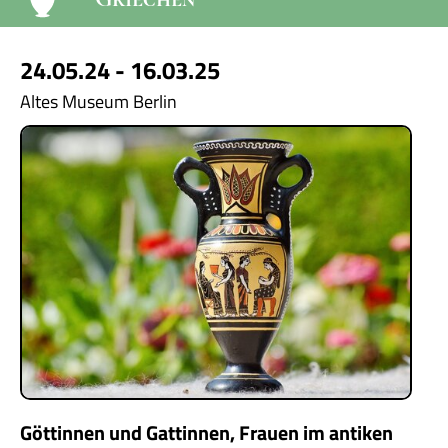
24.05.24 - 16.03.25
Altes Museum Berlin
Göttinnen und Gattinnen, Frauen im antiken