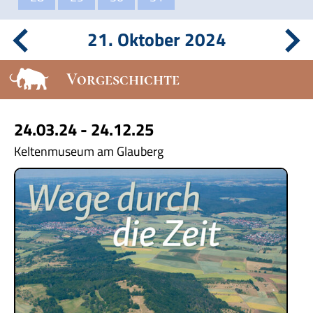
21. Oktober 2024
Vorgeschichte
24.03.24 - 24.12.25
Keltenmuseum am Glauberg