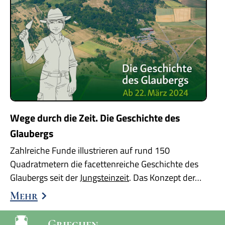
Wege durch die Zeit. Die Geschichte des
Glaubergs
Zahlreiche Funde illustrieren auf rund 150
Quadratmetern die facettenreiche Geschichte des
Glaubergs seit der
Jungsteinzeit
. Das Konzept der…
Mehr
Griechen